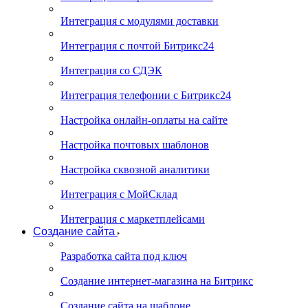
Интеграция с модулями доставки
Интеграция с почтой Битрикс24
Интеграция со СДЭК
Интеграция телефонии с Битрикс24
Настройка онлайн-оплаты на сайте
Настройка почтовых шаблонов
Настройка сквозной аналитики
Интеграция с МойСклад
Интеграция с маркетплейсами
Создание сайта
Разработка сайта под ключ
Создание интернет-магазина на Битрикс
Создание сайта на шаблоне