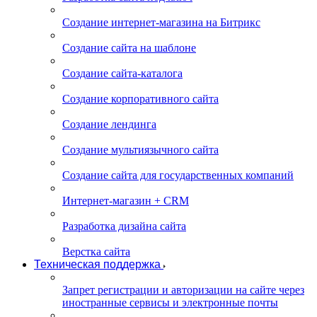
Создание интернет-магазина на Битрикс
Создание сайта на шаблоне
Создание сайта-каталога
Создание корпоративного сайта
Создание лендинга
Создание мультиязычного сайта
Создание сайта для государственных компаний
Интернет-магазин + CRM
Разработка дизайна сайта
Верстка сайта
Техническая поддержка
Запрет регистрации и авторизации на сайте через
иностранные сервисы и электронные почты