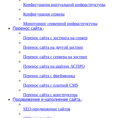
Конфигурация виртуальной инфраструктуры
Конфигурация сервера
Мониторинг серверной инфраструктуры
Перенос сайта
Перенос сайта с хостинга на сервер
Перенос сайта на другой хостинг
Перенос сайта с сервера на хостинг
Перенос сайта на шаблон АСПРО
Перенос сайта с фреймворка
Перенос сайта с платной CMS
Перенос сайта с конструктора
Продвижение и наполнение сайта
SEO-продвижение сайтов