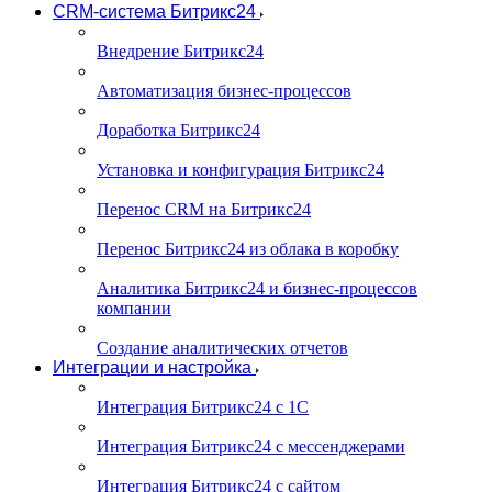
CRM-система Битрикс24
Внедрение Битрикс24
Автоматизация бизнес-процессов
Доработка Битрикс24
Установка и конфигурация Битрикс24
Перенос CRM на Битрикс24
Перенос Битрикс24 из облака в коробку
Аналитика Битрикс24 и бизнес-процессов
компании
Создание аналитических отчетов
Интеграции и настройка
Интеграция Битрикс24 с 1С
Интеграция Битрикс24 с мессенджерами
Интеграция Битрикс24 с сайтом