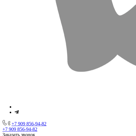
+7 909 856-94-82
+7 909 856-94-82
Заказать звонок