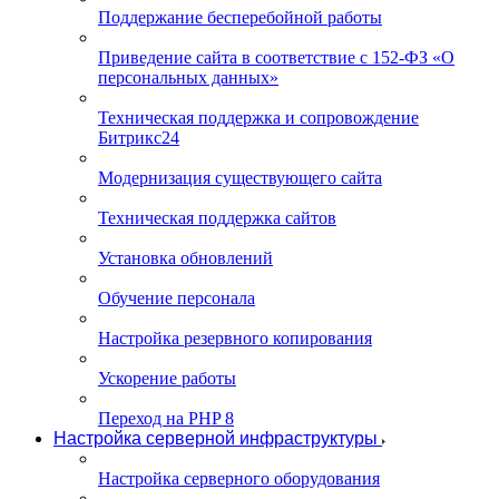
Поддержание бесперебойной работы
Приведение сайта в соответствие с 152-ФЗ «О
персональных данных»
Техническая поддержка и сопровождение
Битрикс24
Модернизация существующего сайта
Техническая поддержка сайтов
Установка обновлений
Обучение персонала
Настройка резервного копирования
Ускорение работы
Переход на PHP 8
Настройка серверной инфраструктуры
Настройка серверного оборудования