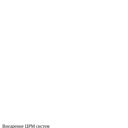
Внедрение ЦРМ систем