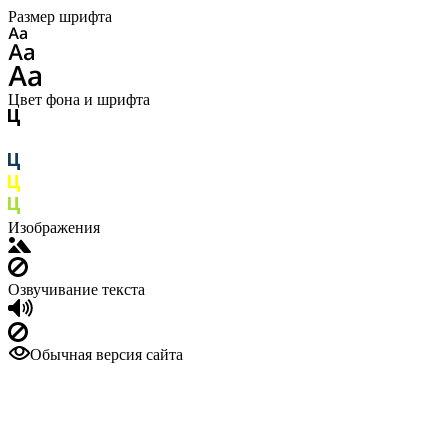
Размер шрифта
Цвет фона и шрифта
Изображения
Озвучивание текста
Обычная версия сайта