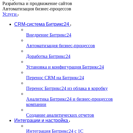
Разработка и продвижение сайтов
Автоматизация бизнес-процессов
Услуги
CRM-система Битрикс24
Внедрение Битрикс24
Автоматизация бизнес-процессов
Доработка Битрикс24
Установка и конфигурация Битрикс24
Перенос CRM на Битрикс24
Перенос Битрикс24 из облака в коробку
Аналитика Битрикс24 и бизнес-процессов
компании
Создание аналитических отчетов
Интеграции и настройка
Интеграция Битрикс24 с 1С