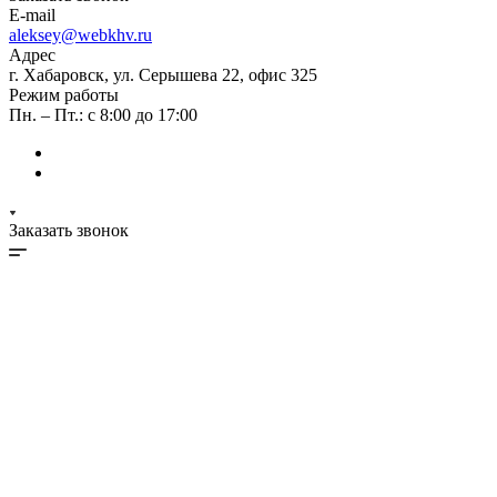
E-mail
aleksey@webkhv.ru
Адрес
г. Хабаровск, ул. Серышева 22, офис 325
Режим работы
Пн. – Пт.: с 8:00 до 17:00
Заказать звонок