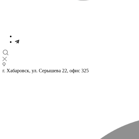
г. Хабаровск, ул. Серышева 22, офис 325