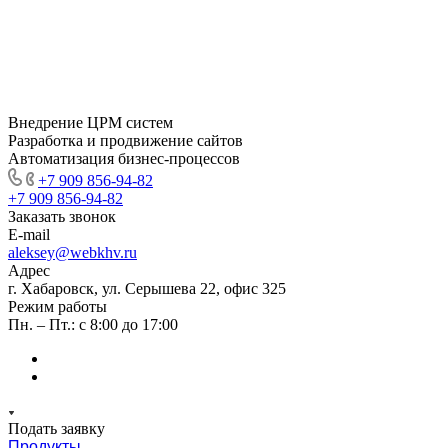
Внедрение ЦРМ систем
Разработка и продвижение сайтов
Автоматизация бизнес-процессов
+7 909 856-94-82
+7 909 856-94-82
Заказать звонок
E-mail
aleksey@webkhv.ru
Адрес
г. Хабаровск, ул. Серышева 22, офис 325
Режим работы
Пн. – Пт.: с 8:00 до 17:00
Подать заявку
Продукты