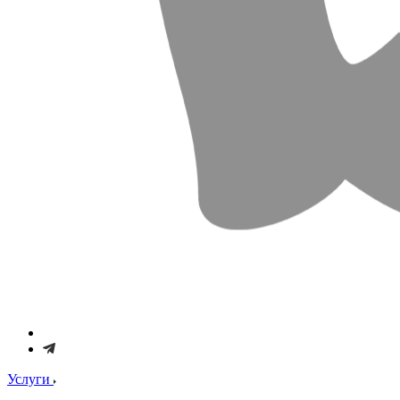
Услуги