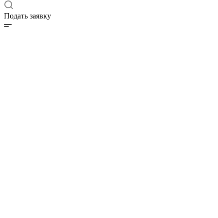
Подать заявку