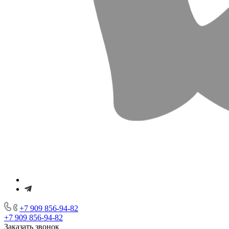
+7 909 856-94-82
+7 909 856-94-82
Заказать звонок