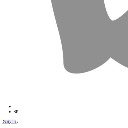
Услуги