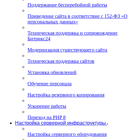
Поддержание бесперебойной работы
Приведение сайта в соответствие с 152-ФЗ «О
персональных данных»
Техническая поддержка и сопровождение
Битрикс24
Модернизация существующего сайта
Техническая поддержка сайтов
Установка обновлений
Обучение персонала
Настройка резервного копирования
Ускорение работы
Переход на PHP 8
Настройка серверной инфраструктуры
Настройка серверного оборудования