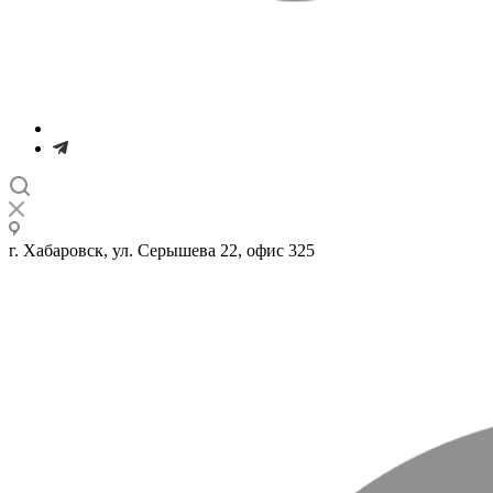
г. Хабаровск, ул. Серышева 22, офис 325