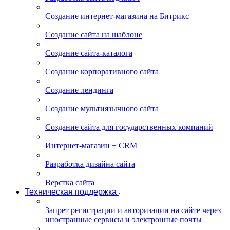
Создание интернет-магазина на Битрикс
Создание сайта на шаблоне
Создание сайта-каталога
Создание корпоративного сайта
Создание лендинга
Создание мультиязычного сайта
Создание сайта для государственных компаний
Интернет-магазин + CRM
Разработка дизайна сайта
Верстка сайта
Техническая поддержка
Запрет регистрации и авторизации на сайте через
иностранные сервисы и электронные почты