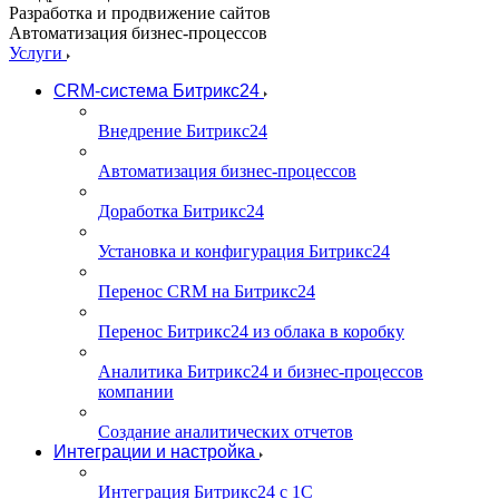
Разработка и продвижение сайтов
Автоматизация бизнес-процессов
Услуги
CRM-система Битрикс24
Внедрение Битрикс24
Автоматизация бизнес-процессов
Доработка Битрикс24
Установка и конфигурация Битрикс24
Перенос CRM на Битрикс24
Перенос Битрикс24 из облака в коробку
Аналитика Битрикс24 и бизнес-процессов
компании
Создание аналитических отчетов
Интеграции и настройка
Интеграция Битрикс24 с 1С