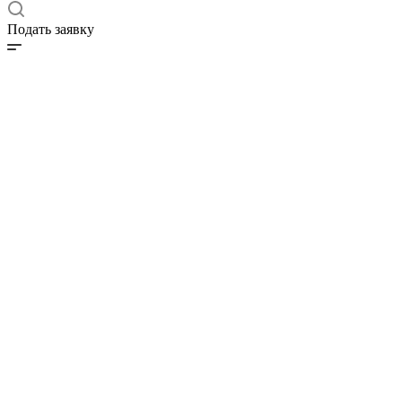
Подать заявку