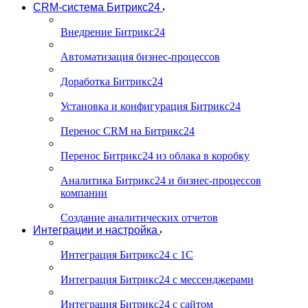
CRM-система Битрикс24
Внедрение Битрикс24
Автоматизация бизнес-процессов
Доработка Битрикс24
Установка и конфигурация Битрикс24
Перенос CRM на Битрикс24
Перенос Битрикс24 из облака в коробку
Аналитика Битрикс24 и бизнес-процессов
компании
Создание аналитических отчетов
Интеграции и настройка
Интеграция Битрикс24 с 1С
Интеграция Битрикс24 с мессенджерами
Интеграция Битрикс24 с сайтом