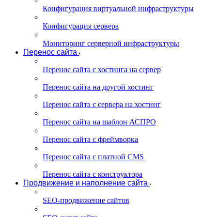
Конфигурация виртуальной инфраструктуры
Конфигурация сервера
Мониторинг серверной инфраструктуры
Перенос сайта
Перенос сайта с хостинга на сервер
Перенос сайта на другой хостинг
Перенос сайта с сервера на хостинг
Перенос сайта на шаблон АСПРО
Перенос сайта с фреймворка
Перенос сайта с платной CMS
Перенос сайта с конструктора
Продвижение и наполнение сайта
SEO-продвижение сайтов