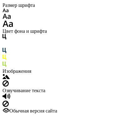
Размер шрифта
Цвет фона и шрифта
Изображения
Озвучивание текста
Обычная версия сайта