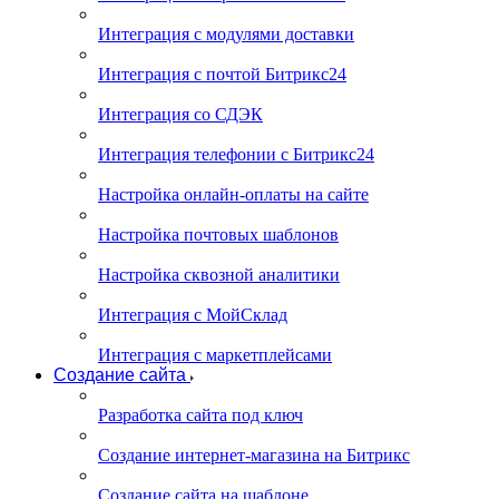
Интеграция с модулями доставки
Интеграция с почтой Битрикс24
Интеграция со СДЭК
Интеграция телефонии с Битрикс24
Настройка онлайн-оплаты на сайте
Настройка почтовых шаблонов
Настройка сквозной аналитики
Интеграция с МойСклад
Интеграция с маркетплейсами
Создание сайта
Разработка сайта под ключ
Создание интернет-магазина на Битрикс
Создание сайта на шаблоне