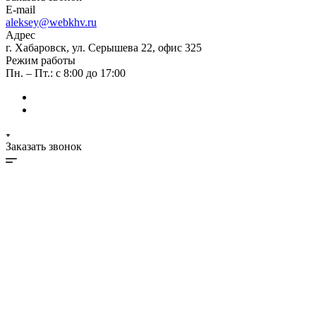
E-mail
aleksey@webkhv.ru
Адрес
г. Хабаровск, ул. Серышева 22, офис 325
Режим работы
Пн. – Пт.: с 8:00 до 17:00
Заказать звонок