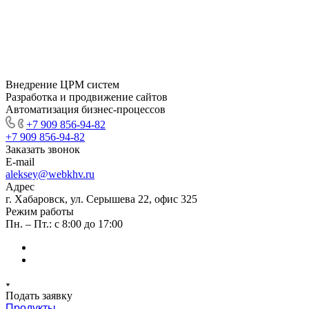
Внедрение ЦРМ систем
Разработка и продвижение сайтов
Автоматизация бизнес-процессов
+7 909 856-94-82
+7 909 856-94-82
Заказать звонок
E-mail
aleksey@webkhv.ru
Адрес
г. Хабаровск, ул. Серышева 22, офис 325
Режим работы
Пн. – Пт.: с 8:00 до 17:00
Подать заявку
Продукты