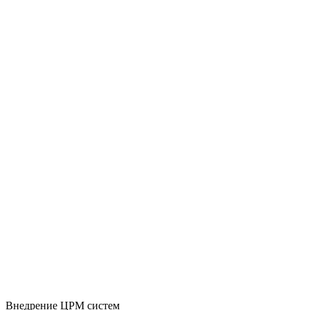
Внедрение ЦРМ систем