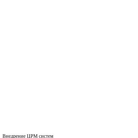
Внедрение ЦРМ систем