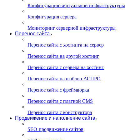
Конфигурация виртуальной инфраструктуры
Конфигурация сервера
Мониторинг серверной инфраструктуры
Перенос сайта
Перенос сайта с хостинга на сервер
Перенос сайта на другой хостинг
Перенос сайта с сервера на хостинг
Перенос сайта на шаблон АСПРО
Перенос сайта с фреймворка
Перенос сайта с платной CMS
Перенос сайта с конструктора
Продвижение и наполнение сайта
SEO-продвижение сайтов