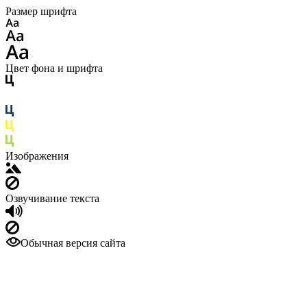
Размер шрифта
Цвет фона и шрифта
Изображения
Озвучивание текста
Обычная версия сайта