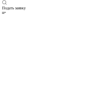
Подать заявку