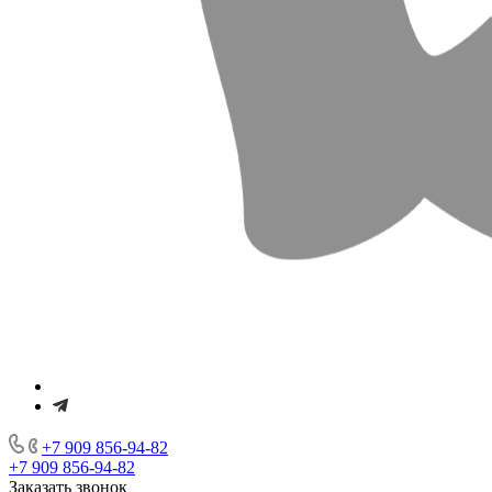
+7 909 856-94-82
+7 909 856-94-82
Заказать звонок