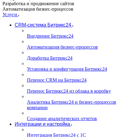
Разработка и продвижение сайтов
Автоматизация бизнес-процессов
Услуги
CRM-система Битрикс24
Внедрение Битрикс24
Автоматизация бизнес-процессов
Доработка Битрикс24
Установка и конфигурация Битрикс24
Перенос CRM на Битрикс24
Перенос Битрикс24 из облака в коробку
Аналитика Битрикс24 и бизнес-процессов
компании
Создание аналитических отчетов
Интеграции и настройка
Интеграция Битрикс24 с 1С