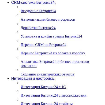
CRM-система Битрикс24
Внедрение Битрикс24
Автоматизация бизнес-процессов
Доработка Битрикс24
Установка и конфигурация Битрикс24
Перенос CRM на Битрикс24
Перенос Битрикс24 из облака в коробку
Аналитика Битрикс24 и бизнес-процессов
компании
Создание аналитических отчетов
Интеграции и настройка
Интеграция Битрикс24 с 1С
Интеграция Битрикс24 с мессенджерами
Интеграция Битрикс24 с сайтом