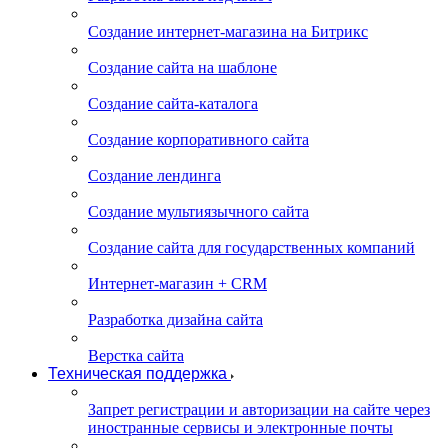
Создание интернет-магазина на Битрикс
Создание сайта на шаблоне
Создание сайта-каталога
Создание корпоративного сайта
Создание лендинга
Создание мультиязычного сайта
Создание сайта для государственных компаний
Интернет-магазин + CRM
Разработка дизайна сайта
Верстка сайта
Техническая поддержка
Запрет регистрации и авторизации на сайте через
иностранные сервисы и электронные почты