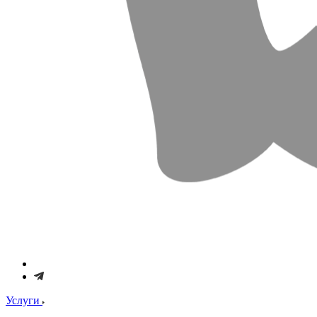
Услуги