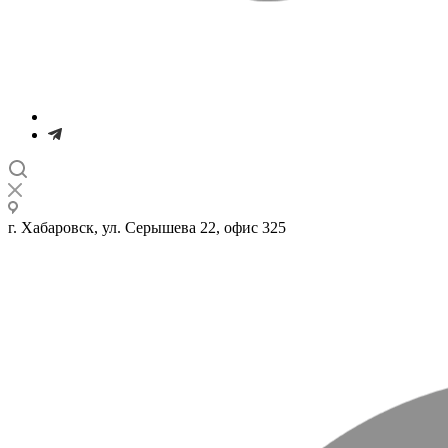
г. Хабаровск, ул. Серышева 22, офис 325