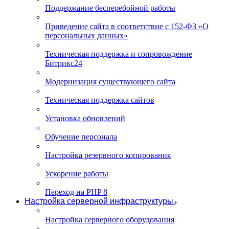
Поддержание бесперебойной работы
Приведение сайта в соответствие с 152-ФЗ «О
персональных данных»
Техническая поддержка и сопровождение
Битрикс24
Модернизация существующего сайта
Техническая поддержка сайтов
Установка обновлений
Обучение персонала
Настройка резервного копирования
Ускорение работы
Переход на PHP 8
Настройка серверной инфраструктуры
Настройка серверного оборудования