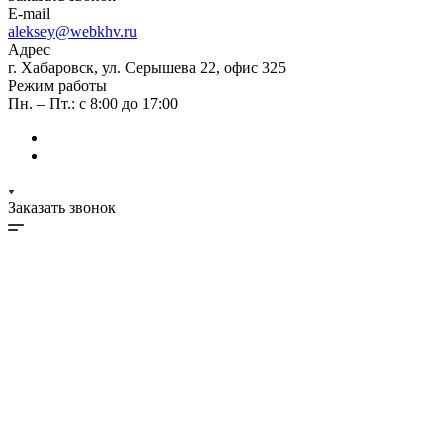
E-mail
aleksey@webkhv.ru
Адрес
г. Хабаровск, ул. Серышева 22, офис 325
Режим работы
Пн. – Пт.: с 8:00 до 17:00
Заказать звонок