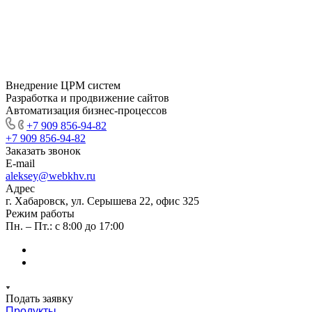
Внедрение ЦРМ систем
Разработка и продвижение сайтов
Автоматизация бизнес-процессов
+7 909 856-94-82
+7 909 856-94-82
Заказать звонок
E-mail
aleksey@webkhv.ru
Адрес
г. Хабаровск, ул. Серышева 22, офис 325
Режим работы
Пн. – Пт.: с 8:00 до 17:00
Подать заявку
Продукты