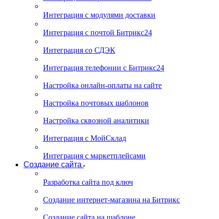
Интеграция с модулями доставки
Интеграция с почтой Битрикс24
Интеграция со СДЭК
Интеграция телефонии с Битрикс24
Настройка онлайн-оплаты на сайте
Настройка почтовых шаблонов
Настройка сквозной аналитики
Интеграция с МойСклад
Интеграция с маркетплейсами
Создание сайта
Разработка сайта под ключ
Создание интернет-магазина на Битрикс
Создание сайта на шаблоне