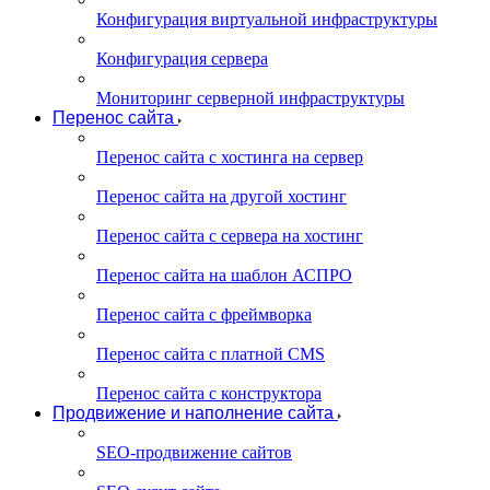
Конфигурация виртуальной инфраструктуры
Конфигурация сервера
Мониторинг серверной инфраструктуры
Перенос сайта
Перенос сайта с хостинга на сервер
Перенос сайта на другой хостинг
Перенос сайта с сервера на хостинг
Перенос сайта на шаблон АСПРО
Перенос сайта с фреймворка
Перенос сайта с платной CMS
Перенос сайта с конструктора
Продвижение и наполнение сайта
SEO-продвижение сайтов