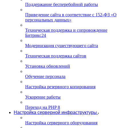
Поддержание бесперебойной работы
Приведение сайта в соответствие с 152-ФЗ «О
персональных данных»
Техническая поддержка и сопровождение
Битрикс24
Модернизация существующего сайта
Техническая поддержка сайтов
Установка обновлений
Обучение персонала
Настройка резервного копирования
Ускорение работы
Переход на PHP 8
Настройка серверной инфраструктуры
Настройка серверного оборудования