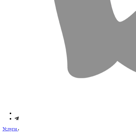
Услуги