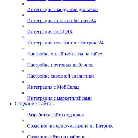
Интеграция с модулями доставки
Интеграция с почтой Битрикс24
Интеграция со СДЭК
Интеграция телефонии с Битрикс24
Настройка онлайн-оплаты на сайте
Настройка почтовых шаблонов
Настройка сквозной аналитики
Интеграция с МойСклад
Интеграция с маркетплейсами
Создание сайта
Разработка сайта под ключ
Создание интернет-магазина на Битрикс
Создание сайта на шаблоне