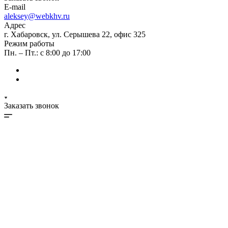
E-mail
aleksey@webkhv.ru
Адрес
г. Хабаровск, ул. Серышева 22, офис 325
Режим работы
Пн. – Пт.: с 8:00 до 17:00
Заказать звонок