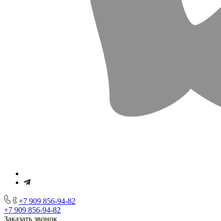
+7 909 856-94-82
+7 909 856-94-82
Заказать звонок