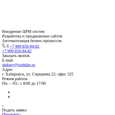
Внедрение ЦРМ систем
Разработка и продвижение сайтов
Автоматизация бизнес-процессов
+7 909 856-94-82
+7 909 856-94-82
Заказать звонок
E-mail
aleksey@webkhv.ru
Адрес
г. Хабаровск, ул. Серышева 22, офис 325
Режим работы
Пн. – Пт.: с 8:00 до 17:00
Подать заявку
Продукты