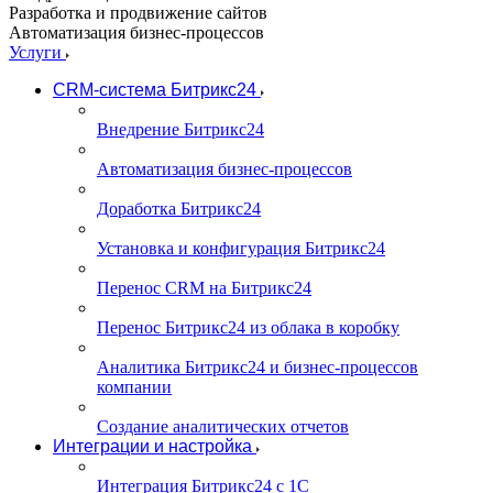
Разработка и продвижение сайтов
Автоматизация бизнес-процессов
Услуги
CRM-система Битрикс24
Внедрение Битрикс24
Автоматизация бизнес-процессов
Доработка Битрикс24
Установка и конфигурация Битрикс24
Перенос CRM на Битрикс24
Перенос Битрикс24 из облака в коробку
Аналитика Битрикс24 и бизнес-процессов
компании
Создание аналитических отчетов
Интеграции и настройка
Интеграция Битрикс24 с 1С