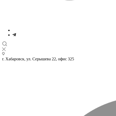
г. Хабаровск, ул. Серышева 22, офис 325