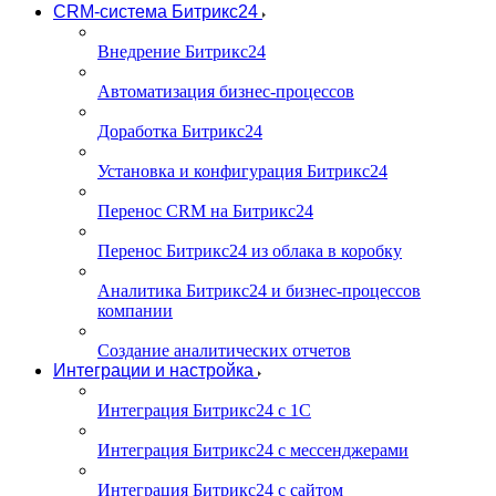
CRM-система Битрикс24
Внедрение Битрикс24
Автоматизация бизнес-процессов
Доработка Битрикс24
Установка и конфигурация Битрикс24
Перенос CRM на Битрикс24
Перенос Битрикс24 из облака в коробку
Аналитика Битрикс24 и бизнес-процессов
компании
Создание аналитических отчетов
Интеграции и настройка
Интеграция Битрикс24 с 1С
Интеграция Битрикс24 с мессенджерами
Интеграция Битрикс24 с сайтом