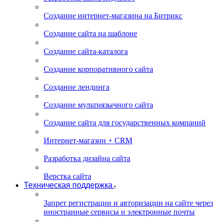
Создание интернет-магазина на Битрикс
Создание сайта на шаблоне
Создание сайта-каталога
Создание корпоративного сайта
Создание лендинга
Создание мультиязычного сайта
Создание сайта для государственных компаний
Интернет-магазин + CRM
Разработка дизайна сайта
Верстка сайта
Техническая поддержка
Запрет регистрации и авторизации на сайте через
иностранные сервисы и электронные почты