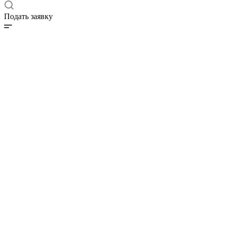
Подать заявку