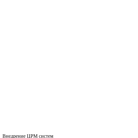
Внедрение ЦРМ систем