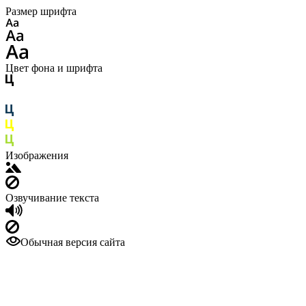
Размер шрифта
Цвет фона и шрифта
Изображения
Озвучивание текста
Обычная версия сайта