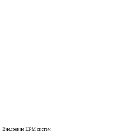
Внедрение ЦРМ систем