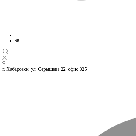
г. Хабаровск, ул. Серышева 22, офис 325