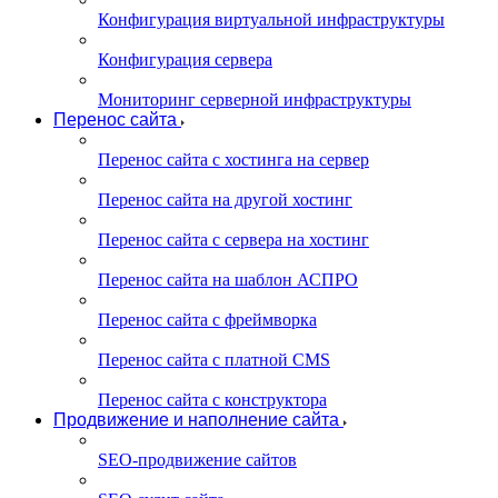
Конфигурация виртуальной инфраструктуры
Конфигурация сервера
Мониторинг серверной инфраструктуры
Перенос сайта
Перенос сайта с хостинга на сервер
Перенос сайта на другой хостинг
Перенос сайта с сервера на хостинг
Перенос сайта на шаблон АСПРО
Перенос сайта с фреймворка
Перенос сайта с платной CMS
Перенос сайта с конструктора
Продвижение и наполнение сайта
SEO-продвижение сайтов