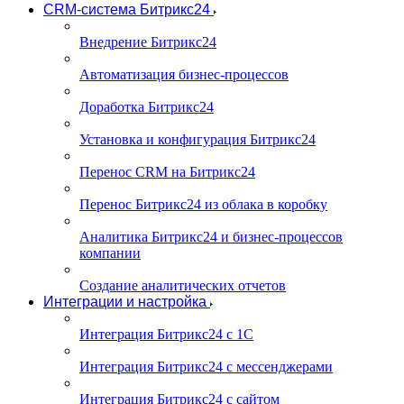
CRM-система Битрикс24
Внедрение Битрикс24
Автоматизация бизнес-процессов
Доработка Битрикс24
Установка и конфигурация Битрикс24
Перенос CRM на Битрикс24
Перенос Битрикс24 из облака в коробку
Аналитика Битрикс24 и бизнес-процессов
компании
Создание аналитических отчетов
Интеграции и настройка
Интеграция Битрикс24 с 1С
Интеграция Битрикс24 с мессенджерами
Интеграция Битрикс24 с сайтом