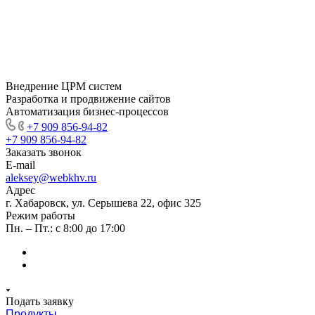
Внедрение ЦРМ систем
Разработка и продвижение сайтов
Автоматизация бизнес-процессов
+7 909 856-94-82
+7 909 856-94-82
Заказать звонок
E-mail
aleksey@webkhv.ru
Адрес
г. Хабаровск, ул. Серышева 22, офис 325
Режим работы
Пн. – Пт.: с 8:00 до 17:00
Подать заявку
Продукты