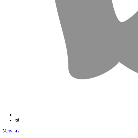
Услуги