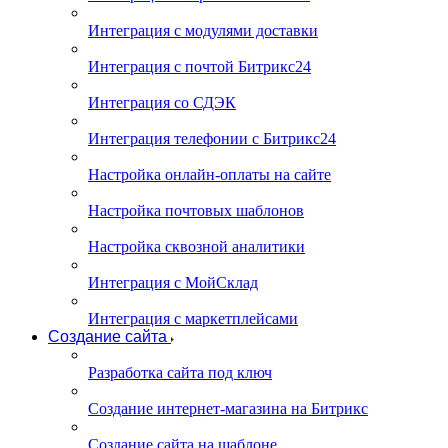
Интеграция с модулями доставки
Интеграция с почтой Битрикс24
Интеграция со СДЭК
Интеграция телефонии с Битрикс24
Настройка онлайн-оплаты на сайте
Настройка почтовых шаблонов
Настройка сквозной аналитики
Интеграция с МойСклад
Интеграция с маркетплейсами
Создание сайта
Разработка сайта под ключ
Создание интернет-магазина на Битрикс
Создание сайта на шаблоне