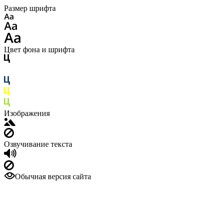
Размер шрифта
Цвет фона и шрифта
Изображения
Озвучивание текста
Обычная версия сайта