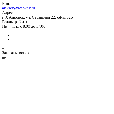
E-mail
aleksey@webkhv.ru
Адрес
г. Хабаровск, ул. Серышева 22, офис 325
Режим работы
Пн. – Пт.: с 8:00 до 17:00
Заказать звонок