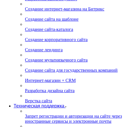
Создание интернет-магазина на Битрикс
Создание сайта на шаблоне
Создание сайта-каталога
Создание корпоративного сайта
Создание лендинга
Создание мультиязычного сайта
Создание сайта для государственных компаний
Интернет-магазин + CRM
Разработка дизайна сайта
Верстка сайта
Техническая поддержка
Запрет регистрации и авторизации на сайте через
иностранные сервисы и электронные почты