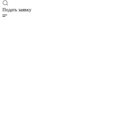
Подать заявку