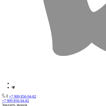
+7 909 856-94-82
+7 909 856-94-82
Заказать звонок