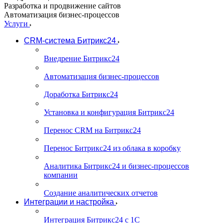
Разработка и продвижение сайтов
Автоматизация бизнес-процессов
Услуги
CRM-система Битрикс24
Внедрение Битрикс24
Автоматизация бизнес-процессов
Доработка Битрикс24
Установка и конфигурация Битрикс24
Перенос CRM на Битрикс24
Перенос Битрикс24 из облака в коробку
Аналитика Битрикс24 и бизнес-процессов
компании
Создание аналитических отчетов
Интеграции и настройка
Интеграция Битрикс24 с 1С