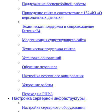
Поддержание бесперебойной работы
Приведение сайта в соответствие с 152-ФЗ «О
персональных данных»
Техническая поддержка и сопровождение
Битрикс24
Модернизация существующего сайта
Техническая поддержка сайтов
Установка обновлений
Обучение персонала
Настройка резервного копирования
Ускорение работы
Переход на PHP 8
Настройка серверной инфраструктуры
Настройка серверного оборудования