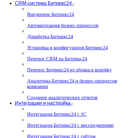
CRM-система Битрикс24
Внедрение Битрикс24
Автоматизация бизнес-процессов
Доработка Битрикс24
Установка и конфигурация Битрикс24
Перенос CRM на Битрикс24
Перенос Битрикс24 из облака в коробку
Аналитика Битрикс24 и бизнес-процессов
компании
Создание аналитических отчетов
Интеграции и настройка
Интеграция Битрикс24 с 1С
Интеграция Битрикс24 с мессенджерами
Интеграция Битрикс24 с сайтом