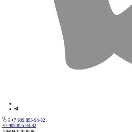
+7 909 856-94-82
+7 909 856-94-82
Заказать звонок