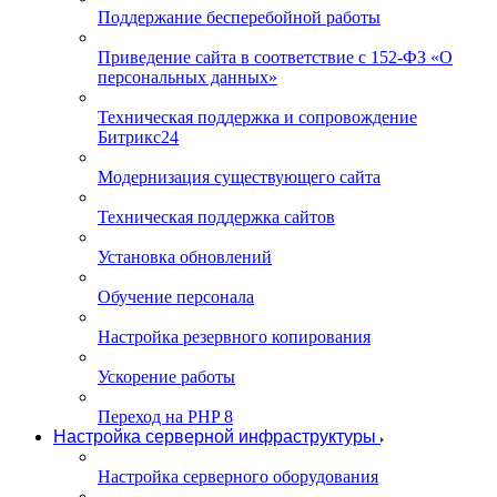
Поддержание бесперебойной работы
Приведение сайта в соответствие с 152-ФЗ «О
персональных данных»
Техническая поддержка и сопровождение
Битрикс24
Модернизация существующего сайта
Техническая поддержка сайтов
Установка обновлений
Обучение персонала
Настройка резервного копирования
Ускорение работы
Переход на PHP 8
Настройка серверной инфраструктуры
Настройка серверного оборудования