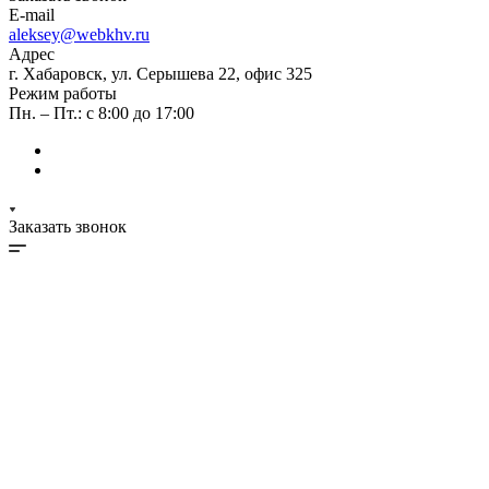
E-mail
aleksey@webkhv.ru
Адрес
г. Хабаровск, ул. Серышева 22, офис 325
Режим работы
Пн. – Пт.: с 8:00 до 17:00
Заказать звонок