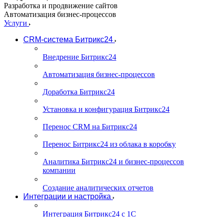
Разработка и продвижение сайтов
Автоматизация бизнес-процессов
Услуги
CRM-система Битрикс24
Внедрение Битрикс24
Автоматизация бизнес-процессов
Доработка Битрикс24
Установка и конфигурация Битрикс24
Перенос CRM на Битрикс24
Перенос Битрикс24 из облака в коробку
Аналитика Битрикс24 и бизнес-процессов
компании
Создание аналитических отчетов
Интеграции и настройка
Интеграция Битрикс24 с 1С