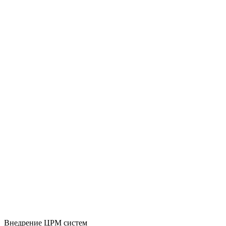
Внедрение ЦРМ систем