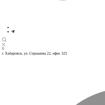
г. Хабаровск, ул. Серышева 22, офис 325