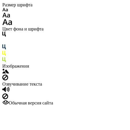
Размер шрифта
Цвет фона и шрифта
Изображения
Озвучивание текста
Обычная версия сайта