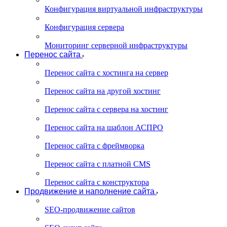
Конфигурация виртуальной инфраструктуры
Конфигурация сервера
Мониторинг серверной инфраструктуры
Перенос сайта
Перенос сайта с хостинга на сервер
Перенос сайта на другой хостинг
Перенос сайта с сервера на хостинг
Перенос сайта на шаблон АСПРО
Перенос сайта с фреймворка
Перенос сайта с платной CMS
Перенос сайта с конструктора
Продвижение и наполнение сайта
SEO-продвижение сайтов