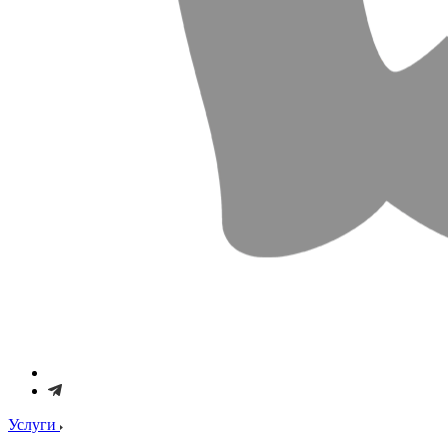
Услуги