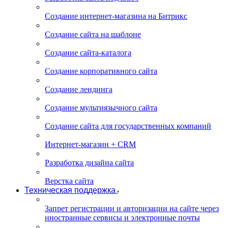
Создание интернет-магазина на Битрикс
Создание сайта на шаблоне
Создание сайта-каталога
Создание корпоративного сайта
Создание лендинга
Создание мультиязычного сайта
Создание сайта для государственных компаний
Интернет-магазин + CRM
Разработка дизайна сайта
Верстка сайта
Техническая поддержка
Запрет регистрации и авторизации на сайте через
иностранные сервисы и электронные почты