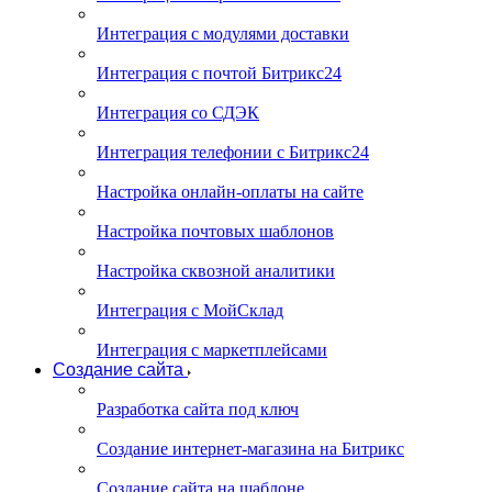
Интеграция с модулями доставки
Интеграция с почтой Битрикс24
Интеграция со СДЭК
Интеграция телефонии с Битрикс24
Настройка онлайн-оплаты на сайте
Настройка почтовых шаблонов
Настройка сквозной аналитики
Интеграция с МойСклад
Интеграция с маркетплейсами
Создание сайта
Разработка сайта под ключ
Создание интернет-магазина на Битрикс
Создание сайта на шаблоне