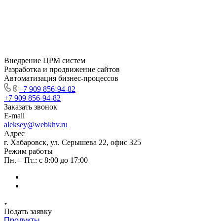
Внедрение ЦРМ систем
Разработка и продвижение сайтов
Автоматизация бизнес-процессов
+7 909 856-94-82
+7 909 856-94-82
Заказать звонок
E-mail
aleksey@webkhv.ru
Адрес
г. Хабаровск, ул. Серышева 22, офис 325
Режим работы
Пн. – Пт.: с 8:00 до 17:00
Подать заявку
Продукты