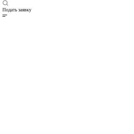
Подать заявку