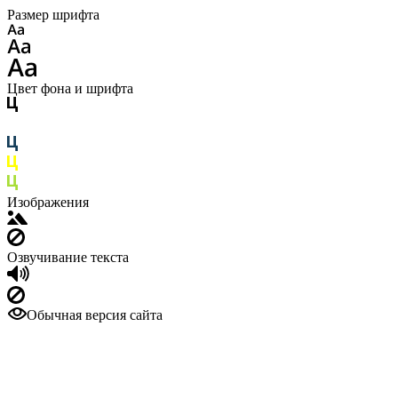
Размер шрифта
Цвет фона и шрифта
Изображения
Озвучивание текста
Обычная версия сайта