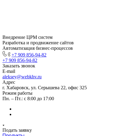
Внедрение ЦРМ систем
Разработка и продвижение сайтов
Автоматизация бизнес-процессов
+7 909 856-94-82
+7 909 856-94-82
Заказать звонок
E-mail
aleksey@webkhv.ru
Адрес
г. Хабаровск, ул. Серышева 22, офис 325
Режим работы
Пн. – Пт.: с 8:00 до 17:00
Подать заявку
Продукты