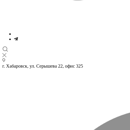
г. Хабаровск, ул. Серышева 22, офис 325