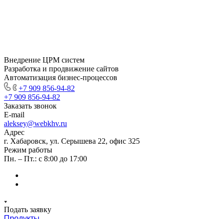
Внедрение ЦРМ систем
Разработка и продвижение сайтов
Автоматизация бизнес-процессов
+7 909 856-94-82
+7 909 856-94-82
Заказать звонок
E-mail
aleksey@webkhv.ru
Адрес
г. Хабаровск, ул. Серышева 22, офис 325
Режим работы
Пн. – Пт.: с 8:00 до 17:00
Подать заявку
Продукты