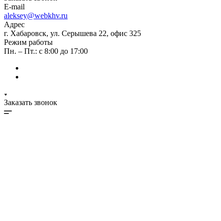
E-mail
aleksey@webkhv.ru
Адрес
г. Хабаровск, ул. Серышева 22, офис 325
Режим работы
Пн. – Пт.: с 8:00 до 17:00
Заказать звонок