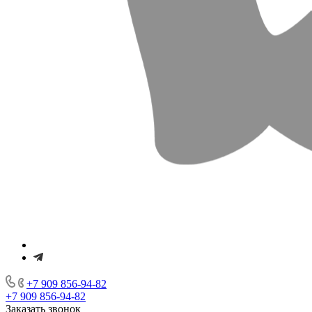
+7 909 856-94-82
+7 909 856-94-82
Заказать звонок