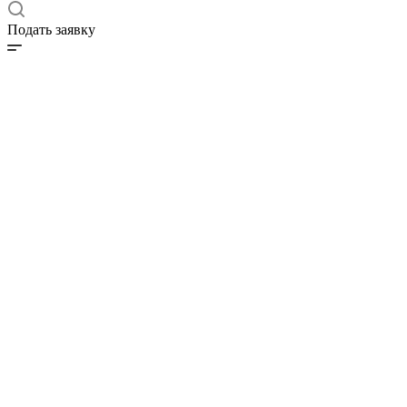
Подать заявку