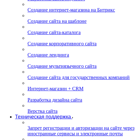
Создание интернет-магазина на Битрикс
Создание сайта на шаблоне
Создание сайта-каталога
Создание корпоративного сайта
Создание лендинга
Создание мультиязычного сайта
Создание сайта для государственных компаний
Интернет-магазин + CRM
Разработка дизайна сайта
Верстка сайта
Техническая поддержка
Запрет регистрации и авторизации на сайте через
иностранные сервисы и электронные почты