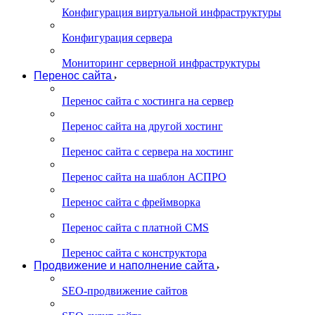
Конфигурация виртуальной инфраструктуры
Конфигурация сервера
Мониторинг серверной инфраструктуры
Перенос сайта
Перенос сайта с хостинга на сервер
Перенос сайта на другой хостинг
Перенос сайта с сервера на хостинг
Перенос сайта на шаблон АСПРО
Перенос сайта с фреймворка
Перенос сайта с платной CMS
Перенос сайта с конструктора
Продвижение и наполнение сайта
SEO-продвижение сайтов