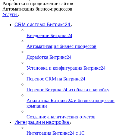
Разработка и продвижение сайтов
Автоматизация бизнес-процессов
Услуги
CRM-система Битрикс24
Внедрение Битрикс24
Автоматизация бизнес-процессов
Доработка Битрикс24
Установка и конфигурация Битрикс24
Перенос CRM на Битрикс24
Перенос Битрикс24 из облака в коробку
Аналитика Битрикс24 и бизнес-процессов
компании
Создание аналитических отчетов
Интеграции и настройка
Интеграция Битрикс24 с 1С