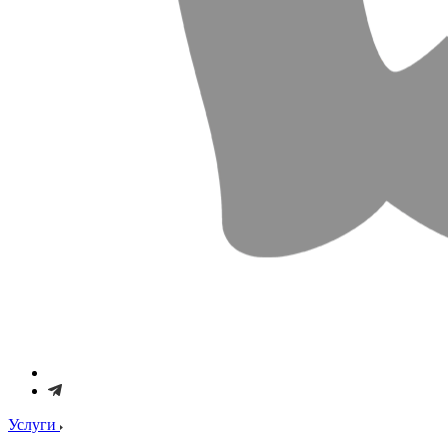
Услуги