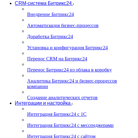
CRM-система Битрикс24
Внедрение Битрикс24
Автоматизация бизнес-процессов
Доработка Битрикс24
Установка и конфигурация Битрикс24
Перенос CRM на Битрикс24
Перенос Битрикс24 из облака в коробку
Аналитика Битрикс24 и бизнес-процессов
компании
Создание аналитических отчетов
Интеграции и настройка
Интеграция Битрикс24 с 1С
Интеграция Битрикс24 с мессенджерами
Интеграция Битрикс24 с сайтом