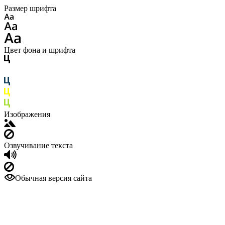
Размер шрифта
Цвет фона и шрифта
Изображения
Озвучивание текста
Обычная версия сайта