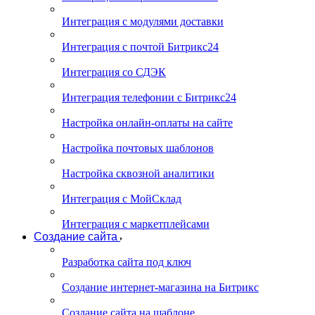
Интеграция с модулями доставки
Интеграция с почтой Битрикс24
Интеграция со СДЭК
Интеграция телефонии с Битрикс24
Настройка онлайн-оплаты на сайте
Настройка почтовых шаблонов
Настройка сквозной аналитики
Интеграция с МойСклад
Интеграция с маркетплейсами
Создание сайта
Разработка сайта под ключ
Создание интернет-магазина на Битрикс
Создание сайта на шаблоне