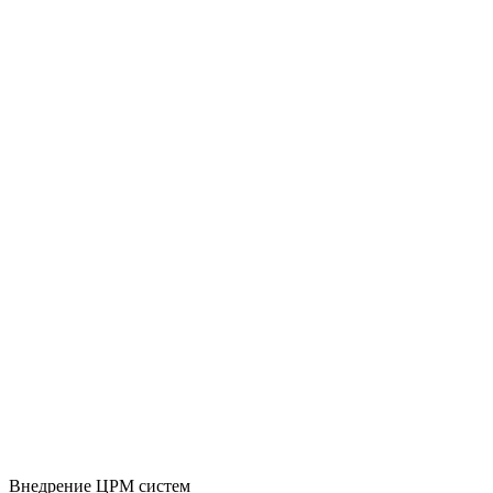
Внедрение ЦРМ систем