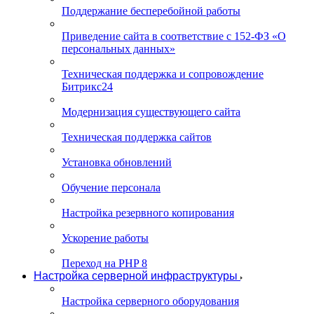
Поддержание бесперебойной работы
Приведение сайта в соответствие с 152-ФЗ «О
персональных данных»
Техническая поддержка и сопровождение
Битрикс24
Модернизация существующего сайта
Техническая поддержка сайтов
Установка обновлений
Обучение персонала
Настройка резервного копирования
Ускорение работы
Переход на PHP 8
Настройка серверной инфраструктуры
Настройка серверного оборудования