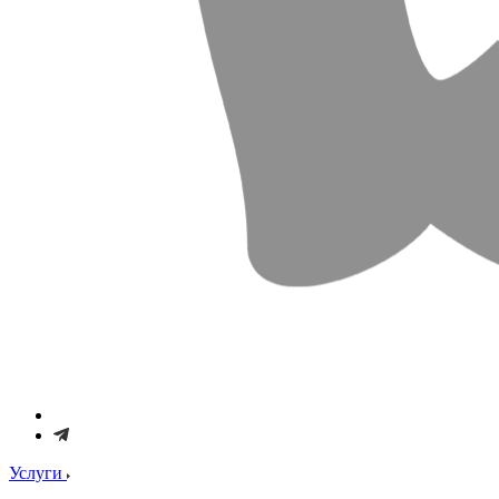
Услуги