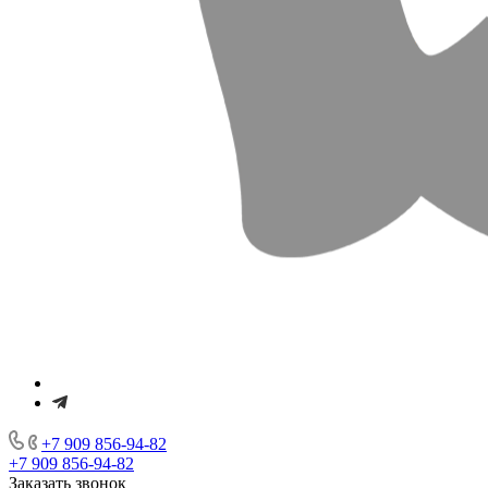
+7 909 856-94-82
+7 909 856-94-82
Заказать звонок