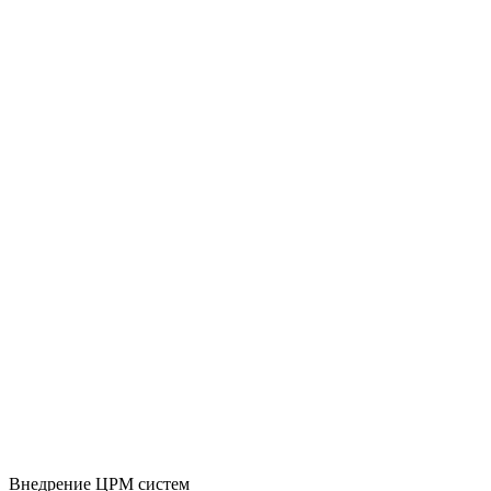
Внедрение ЦРМ систем