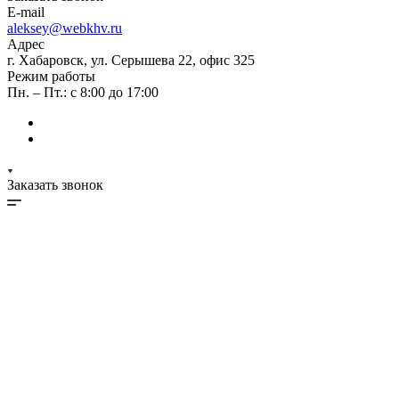
E-mail
aleksey@webkhv.ru
Адрес
г. Хабаровск, ул. Серышева 22, офис 325
Режим работы
Пн. – Пт.: с 8:00 до 17:00
Заказать звонок