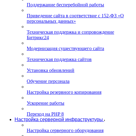
Поддержание бесперебойной работы
Приведение сайта в соответствие с 152-ФЗ «О
персональных данных»
Техническая поддержка и сопровождение
Битрикс24
Модернизация существующего сайта
Техническая поддержка сайтов
Установка обновлений
Обучение персонала
Настройка резервного копирования
Ускорение работы
Переход на PHP 8
Настройка серверной инфраструктуры
Настройка серверного оборудования