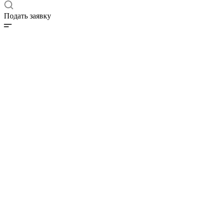
Подать заявку