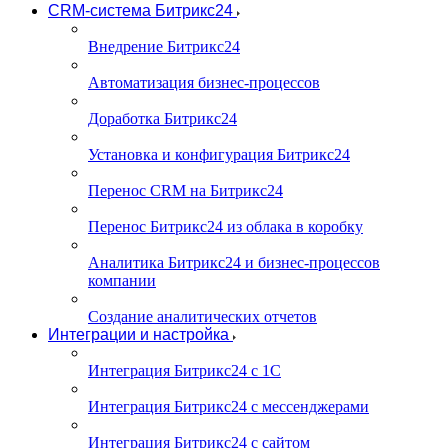
CRM-система Битрикс24
Внедрение Битрикс24
Автоматизация бизнес-процессов
Доработка Битрикс24
Установка и конфигурация Битрикс24
Перенос CRM на Битрикс24
Перенос Битрикс24 из облака в коробку
Аналитика Битрикс24 и бизнес-процессов
компании
Создание аналитических отчетов
Интеграции и настройка
Интеграция Битрикс24 с 1С
Интеграция Битрикс24 с мессенджерами
Интеграция Битрикс24 с сайтом