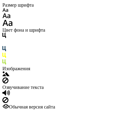
Размер шрифта
Цвет фона и шрифта
Изображения
Озвучивание текста
Обычная версия сайта