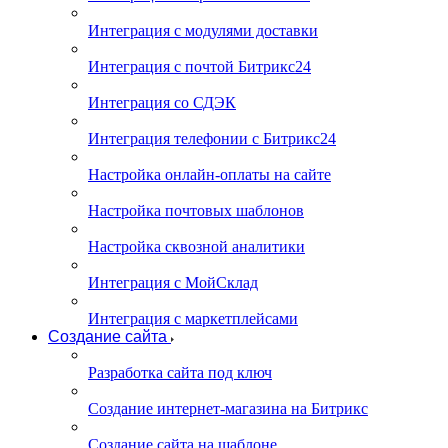
Интеграция с модулями доставки
Интеграция с почтой Битрикс24
Интеграция со СДЭК
Интеграция телефонии с Битрикс24
Настройка онлайн-оплаты на сайте
Настройка почтовых шаблонов
Настройка сквозной аналитики
Интеграция с МойСклад
Интеграция с маркетплейсами
Создание сайта
Разработка сайта под ключ
Создание интернет-магазина на Битрикс
Создание сайта на шаблоне