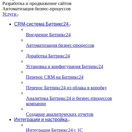
Разработка и продвижение сайтов
Автоматизация бизнес-процессов
Услуги
CRM-система Битрикс24
Внедрение Битрикс24
Автоматизация бизнес-процессов
Доработка Битрикс24
Установка и конфигурация Битрикс24
Перенос CRM на Битрикс24
Перенос Битрикс24 из облака в коробку
Аналитика Битрикс24 и бизнес-процессов
компании
Создание аналитических отчетов
Интеграции и настройка
Интеграция Битрикс24 с 1С