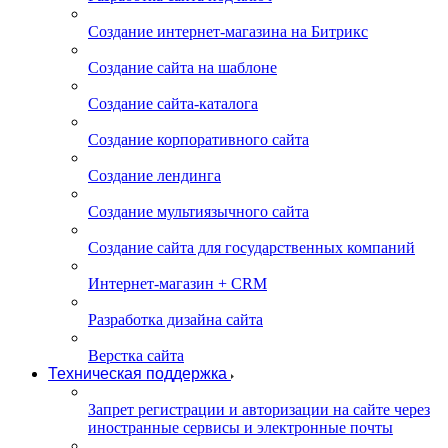
Создание интернет-магазина на Битрикс
Создание сайта на шаблоне
Создание сайта-каталога
Создание корпоративного сайта
Создание лендинга
Создание мультиязычного сайта
Создание сайта для государственных компаний
Интернет-магазин + CRM
Разработка дизайна сайта
Верстка сайта
Техническая поддержка
Запрет регистрации и авторизации на сайте через
иностранные сервисы и электронные почты