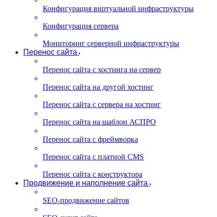
Конфигурация виртуальной инфраструктуры
Конфигурация сервера
Мониторинг серверной инфраструктуры
Перенос сайта
Перенос сайта с хостинга на сервер
Перенос сайта на другой хостинг
Перенос сайта с сервера на хостинг
Перенос сайта на шаблон АСПРО
Перенос сайта с фреймворка
Перенос сайта с платной CMS
Перенос сайта с конструктора
Продвижение и наполнение сайта
SEO-продвижение сайтов