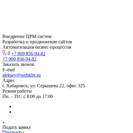
Внедрение ЦРМ систем
Разработка и продвижение сайтов
Автоматизация бизнес-процессов
+7 909 856-94-82
+7 909 856-94-82
Заказать звонок
E-mail
aleksey@webkhv.ru
Адрес
г. Хабаровск, ул. Серышева 22, офис 325
Режим работы
Пн. – Пт.: с 8:00 до 17:00
Подать заявку
Продукты