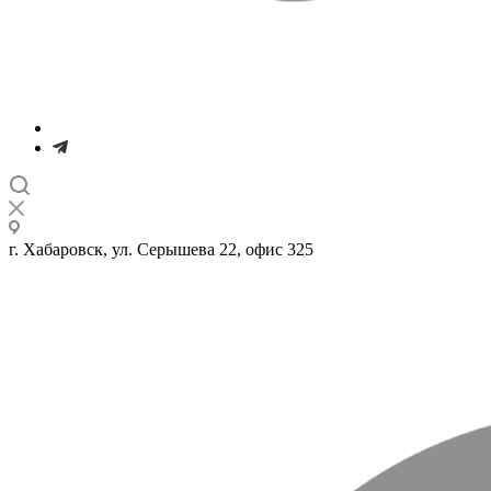
г. Хабаровск, ул. Серышева 22, офис 325